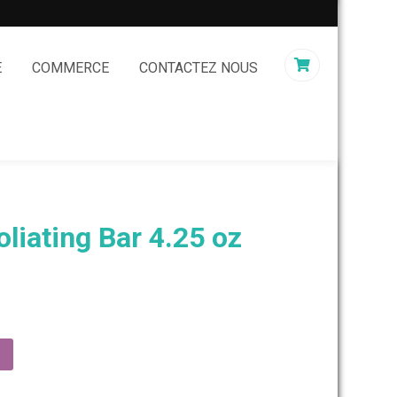
E
COMMERCE
CONTACTEZ NOUS
oliating Bar 4.25 oz