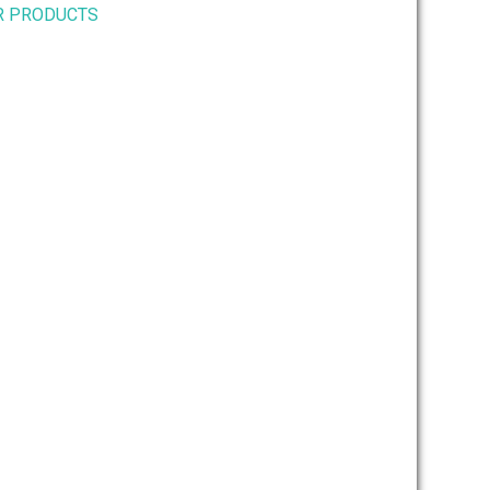
R PRODUCTS