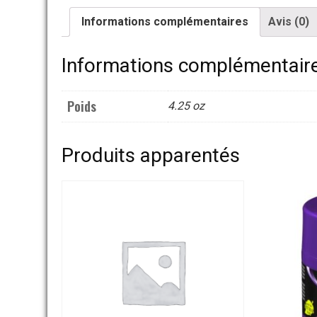
Informations complémentaires
Avis (0)
Informations complémentair
Poids
4.25 oz
Produits apparentés