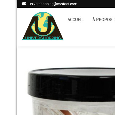
univershopping@contact.com
ACCUEIL
À PROPOS 