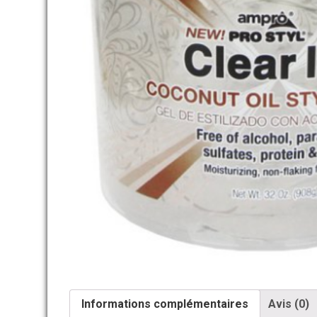
Informations complémentaires
Avis (0)