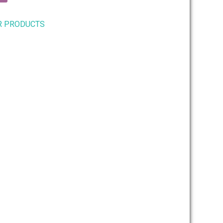
R PRODUCTS