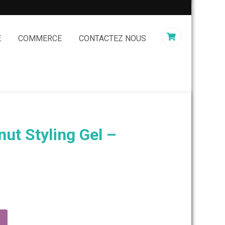
E
COMMERCE
CONTACTEZ NOUS
nut Styling Gel –