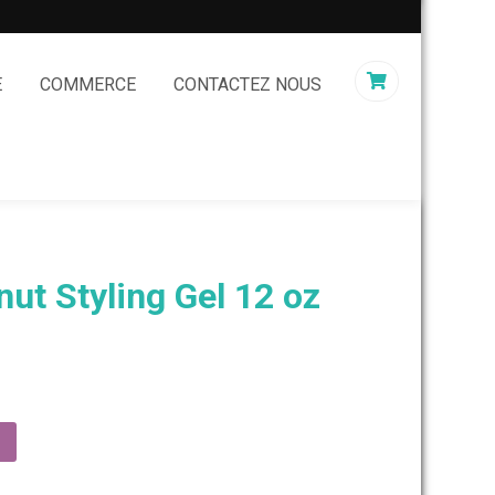
E
COMMERCE
CONTACTEZ NOUS
nut Styling Gel 12 oz