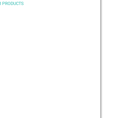
R PRODUCTS