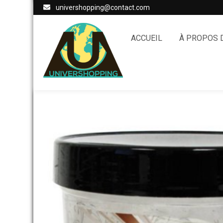
univershopping@contact.com
ACCUEIL
À PROPOS 