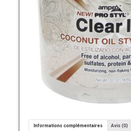
Informations complémentaires
Avis (0)