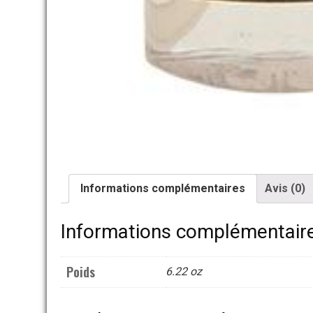
Informations complémentaires
Avis (0)
Informations complémentair
Poids
6.22 oz