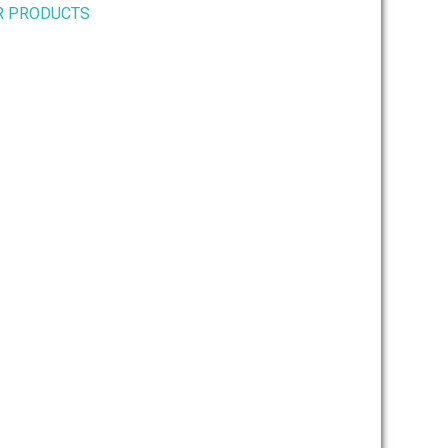
R PRODUCTS