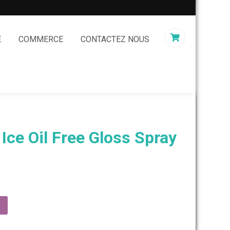
E
COMMERCE
CONTACTEZ NOUS
 Ice Oil Free Gloss Spray