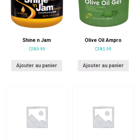
Shine n Jam
Olive Oil Ampro
CFA
9.99
CFA
5.99
Ajouter au panier
Ajouter au panier